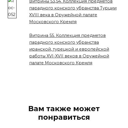
Витрины 53,54. Коллекция предметов
парадного конского убранства Турции
XVIII века в Оружейной палате
Московского Кремля
Витрина 55. Коллекция предметов
парадного конского убранства
иранской, турецкой и европейской
работы XVI-XVII веков в Оружейной
палате Московского Кремля
Вам также может
понравиться