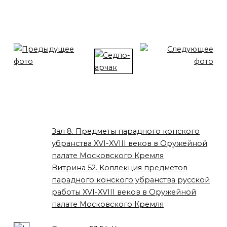
Зал 8. Предметы парадного конского
убранства XVI-XVIII веков в Оружейной
палате Московского Кремля
Витрина 52. Коллекция предметов
парадного конского убранства русской
работы XVI-XVIII веков в Оружейной
палате Московского Кремля