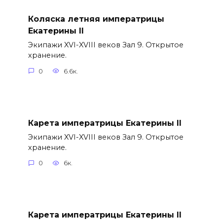
Коляска летняя императрицы
Екатерины II
Экипажи XVI-XVIII веков Зал 9. Открытое
хранение.
0
6.6к.
Карета императрицы Екатерины II
Экипажи XVI-XVIII веков Зал 9. Открытое
хранение.
0
6к.
Карета императрицы Екатерины II