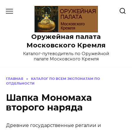
Перейти
к
содержанию
Оружейная палата
Московского Кремля
Каталог-путеводитель по Оружейной
палате Московского Кремля
ГЛАВНАЯ
»
КАТАЛОГ ПО ВСЕМ ЭКСПОНАТАМ ПО
ОТДЕЛЬНОСТИ
Шапка Мономаха
второго наряда
Древние государственные регалии и