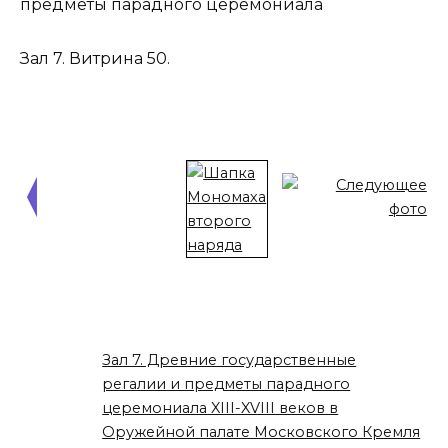
предметы парадного церемониала
Зал 7. Витрина 50.
Зал 7. Древние государственные
регалии и предметы парадного
церемониала XIII-XVIII веков в
Оружейной палате Московского Кремля