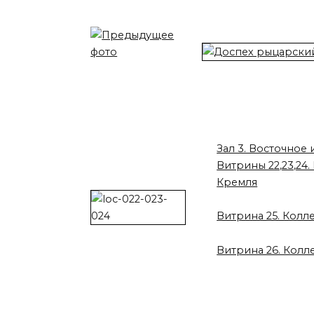
Зал 3. Восточное
Витрины 22,23,24
Кремля
Витрина 25. Колл
Витрина 26. Колл