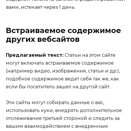
вами, истекает через 1 день.
Встраиваемое содержимое
других вебсайтов
Предлагаемый текст:
Статьи на этом сайте
могут включать встраиваемое содержимое
(например видео, изображения, статьи и др.),
подобное содержимое ведет себя так же, как
если бы посетитель зашел на другой сайт.
Эти сайты могут собирать данные о вас,
использовать куки, внедрять дополнительное
отслеживание третьей стороной и следить за
вашим взаимодействием с внедренным