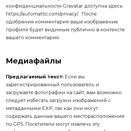
конфиденциальности Gravatar доступна здесь:
https://automattic.com/privacy/ . После
одобрения комментария ваше изображение
профиля будет видимым публично в контексте
вашего комментария.
Медиафайлы
Предлагаемый текст:
Если вы
зарегистрированный пользователь и
загружаете фотографии на сайт, вам возможно
следует избегать загрузки изображений с
метаданными EXIF, так как они могут
содержать данные вашего месторасположения
по GPS. Посетители могут извлечь эту