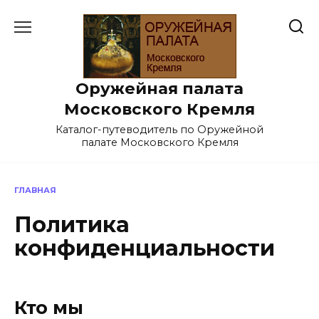
Перейти
к
содержанию
Оружейная палата
Московского Кремля
Каталог-путеводитель по Оружейной
палате Московского Кремля
ГЛАВНАЯ
Политика
конфиденциальности
Кто мы