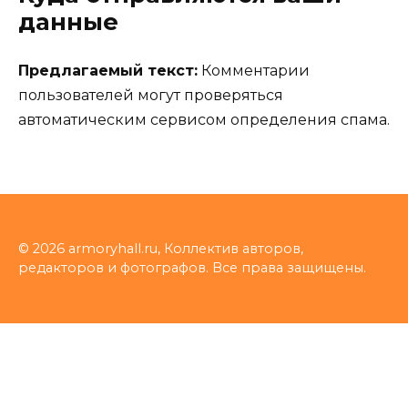
данные
Предлагаемый текст:
Комментарии
пользователей могут проверяться
автоматическим сервисом определения спама.
© 2026 armoryhall.ru, Коллектив авторов,
редакторов и фотографов. Все права защищены.