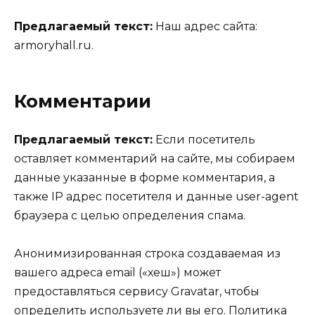
Предлагаемый текст:
Наш адрес сайта:
armoryhall.ru.
Комментарии
Предлагаемый текст:
Если посетитель
оставляет комментарий на сайте, мы собираем
данные указанные в форме комментария, а
также IP адрес посетителя и данные user-agent
браузера с целью определения спама.
Анонимизированная строка создаваемая из
вашего адреса email («хеш») может
предоставляться сервису Gravatar, чтобы
определить используете ли вы его. Политика