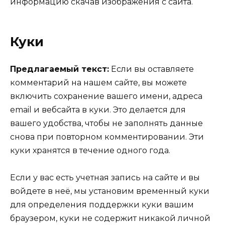
информацию скачав изображения с сайта.
Куки
Предлагаемый текст:
Если вы оставляете
комментарий на нашем сайте, вы можете
включить сохранение вашего имени, адреса
email и вебсайта в куки. Это делается для
вашего удобства, чтобы не заполнять данные
снова при повторном комментировании. Эти
куки хранятся в течение одного года.
Если у вас есть учетная запись на сайте и вы
войдете в неё, мы установим временный куки
для определения поддержки куки вашим
браузером, куки не содержит никакой личной