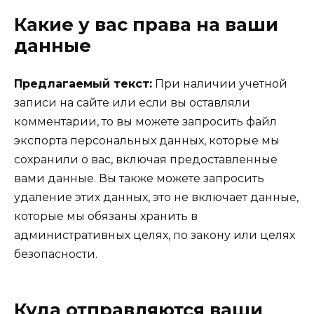
Какие у вас права на ваши
данные
Предлагаемый текст:
При наличии учетной
записи на сайте или если вы оставляли
комментарии, то вы можете запросить файл
экспорта персональных данных, которые мы
сохранили о вас, включая предоставленные
вами данные. Вы также можете запросить
удаление этих данных, это не включает данные,
которые мы обязаны хранить в
административных целях, по закону или целях
безопасности.
Куда отправляются ваши