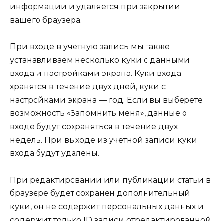
информации и удаляется при закрытии
вашего браузера.
При входе в учетную запись мы также
устанавливаем несколько куки с данными
входа и настройками экрана. Куки входа
хранятся в течение двух дней, куки с
настройками экрана — год. Если вы выберете
возможность «Запомнить меня», данные о
входе будут сохраняться в течение двух
недель. При выходе из учетной записи куки
входа будут удалены.
При редактировании или публикации статьи в
браузере будет сохранен дополнительный
куки, он не содержит персональных данных и
содержит только ID записи отредактированной