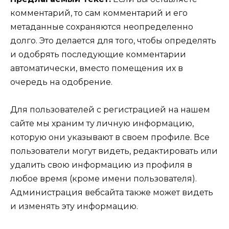
комментарий, то сам комментарий и его
метаданные сохраняются неопределенно
долго. Это делается для того, чтобы определять
и одобрять последующие комментарии
автоматически, вместо помещения их в
очередь на одобрение.
Для пользователей с регистрацией на нашем
сайте мы храним ту личную информацию,
которую они указывают в своем профиле. Все
пользователи могут видеть, редактировать или
удалить свою информацию из профиля в
любое время (кроме имени пользователя).
Администрация вебсайта также может видеть
и изменять эту информацию.