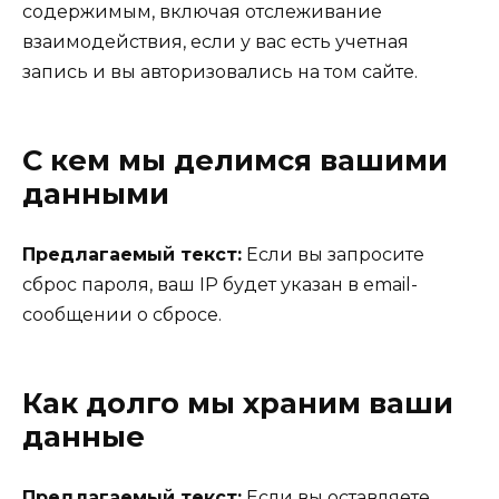
содержимым, включая отслеживание
взаимодействия, если у вас есть учетная
запись и вы авторизовались на том сайте.
С кем мы делимся вашими
данными
Предлагаемый текст:
Если вы запросите
сброс пароля, ваш IP будет указан в email-
сообщении о сбросе.
Как долго мы храним ваши
данные
Предлагаемый текст:
Если вы оставляете